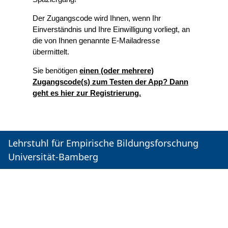
Der Zugangscode wird Ihnen, wenn Ihr
Einverständnis und Ihre Einwilligung vorliegt, an
die von Ihnen genannte E-Mailadresse
übermittelt.
Sie benötigen
einen (oder mehrere)
Zugangscode(s) zum Testen der App? Dann
geht es hier zur Registrierung.
Lehrstuhl für Empirische Bildungsforschung
Universität-Bamberg