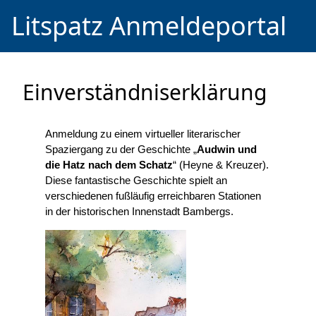
Litspatz Anmeldeportal
Einverständniserklärung
Anmeldung zu einem virtueller literarischer
Spaziergang zu der Geschichte „
Audwin und
die Hatz nach dem Schatz
“ (Heyne & Kreuzer).
Diese fantastische Geschichte spielt an
verschiedenen fußläufig erreichbaren Stationen
in der historischen Innenstadt Bambergs.