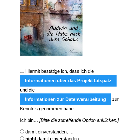
Hiermit bestätige ich, dass ich die
Informationen über das Projekt Litspatz
und die
zur
Informationen zur Datenverarbeitung
Kenntnis genommen habe.
Ich bin…
[Bitte die zutreffende Option anklicken.]
damit einverstanden, …
nicht
damit einverstanden, …