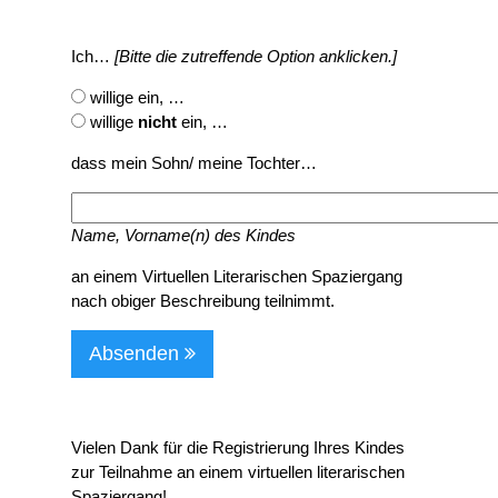
Ich…
[Bitte die zutreffende Option anklicken.]
willige ein, …
willige
nicht
ein, …
dass mein Sohn/ meine Tochter…
Name, Vorname(n) des Kindes
an einem Virtuellen Literarischen Spaziergang
nach obiger Beschreibung teilnimmt.
Absenden
Vielen Dank für die Registrierung Ihres Kindes
zur Teilnahme an einem virtuellen literarischen
Spaziergang!