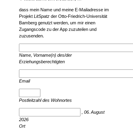
dass mein Name und meine E-Mailadresse im
Projekt
LitSpatz
der Otto-Friedrich-Universität
Bamberg genutzt werden, um mir einen
Zugangscode zu der App zuzuteilen und
zuzusenden.
Name, Vorname(n) des/der
Erziehungsberechtigten
Email
Postleitzahl des Wohnortes
, 06. August
2026
Ort