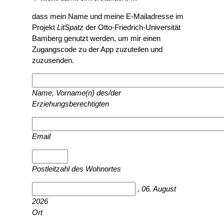
dass mein Name und meine E-Mailadresse im
Projekt
LitSpatz
der Otto-Friedrich-Universität
Bamberg genutzt werden, um mir einen
Zugangscode zu der App zuzuteilen und
zuzusenden.
Name, Vorname(n) des/der
Erziehungsberechtigten
Email
Postleitzahl des Wohnortes
, 06. August
2026
Ort