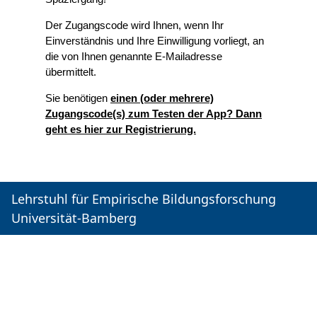
Der Zugangscode wird Ihnen, wenn Ihr
Einverständnis und Ihre Einwilligung vorliegt, an
die von Ihnen genannte E-Mailadresse
übermittelt.
Sie benötigen
einen (oder mehrere)
Zugangscode(s) zum Testen der App? Dann
geht es hier zur Registrierung.
Lehrstuhl für Empirische Bildungsforschung
Universität-Bamberg