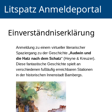
Litspatz Anmeldeportal
Einverständniserklärung
Anmeldung zu einem virtueller literarischer
Spaziergang zu der Geschichte „
Audwin und
die Hatz nach dem Schatz
“ (Heyne & Kreuzer).
Diese fantastische Geschichte spielt an
verschiedenen fußläufig erreichbaren Stationen
in der historischen Innenstadt Bambergs.