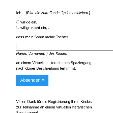
Ich…
[Bitte die zutreffende Option anklicken.]
willige ein, …
willige
nicht
ein, …
dass mein Sohn/ meine Tochter…
Name, Vorname(n) des Kindes
an einem Virtuellen Literarischen Spaziergang
nach obiger Beschreibung teilnimmt.
Absenden
Vielen Dank für die Registrierung Ihres Kindes
zur Teilnahme an einem virtuellen literarischen
Spaziergang!