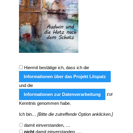
Hiermit bestätige ich, dass ich die
Informationen über das Projekt Litspatz
und die
zur
Informationen zur Datenverarbeitung
Kenntnis genommen habe.
Ich bin…
[Bitte die zutreffende Option anklicken.]
damit einverstanden, …
nicht
damit einverstanden, …